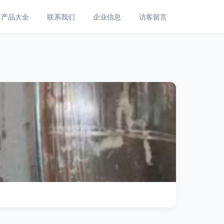
产品大全
联系我们
企业信息
访客留言