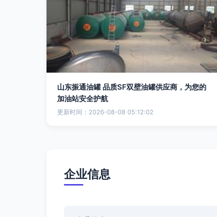
山东振通油罐 品质SF双壁油罐供应商，为您的
加油站安全护航
更新时间：2026-08-08 05:12:02
企业信息