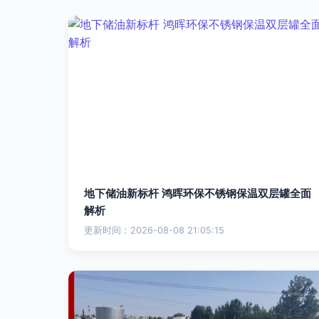
地下储油新标杆 鸿晖环保不锈钢保温双层罐全面
解析
更新时间：2026-08-08 21:05:15