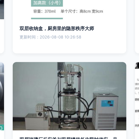
双层收纳盒，厨房里的隐形秩序大师
更新时间：2026-08-08 10:26:58