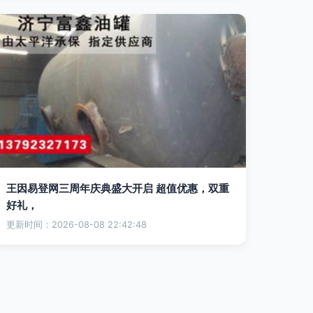
王因易登网三周年庆典盛大开启 超值优惠，双重
好礼，
更新时间：2026-08-08 22:42:48