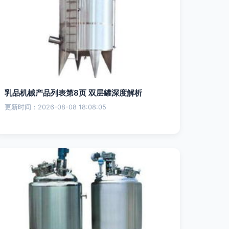
乳品机械产品列表第8页 双层罐深度解析
更新时间：2026-08-08 18:08:05