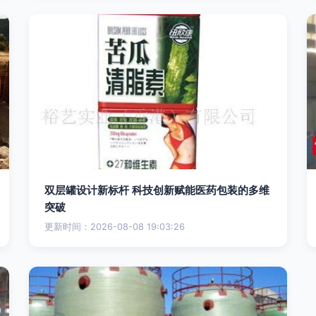
双层罐设计新标杆 科技创新赋能医药包装的多维
突破
更新时间：2026-08-08 19:03:26