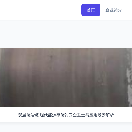
首页
企业简介
双层储油罐 现代能源存储的安全卫士与应用场景解析