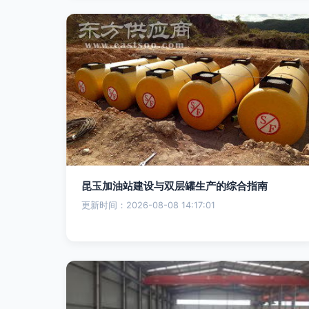
昆玉加油站建设与双层罐生产的综合指南
更新时间：2026-08-08 14:17:01