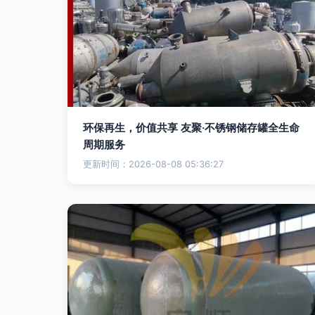
环保再生，价值共享 友聚·不锈钢储存罐全生命
周期服务
更新时间：2026-08-08 05:36:27