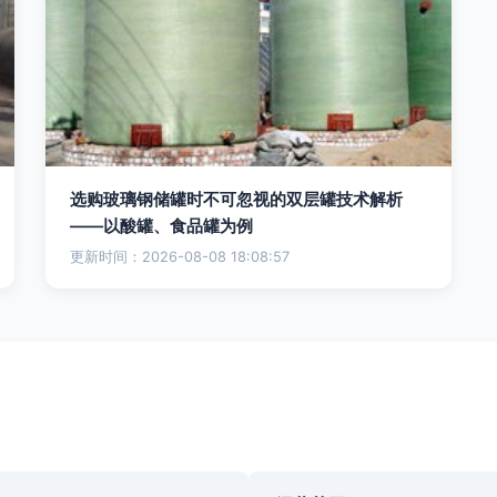
选购玻璃钢储罐时不可忽视的双层罐技术解析
——以酸罐、食品罐为例
更新时间：2026-08-08 18:08:57