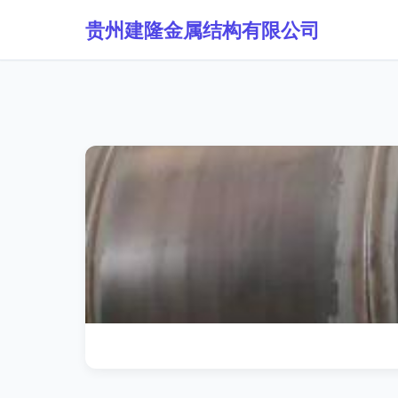
贵州建隆金属结构有限公司