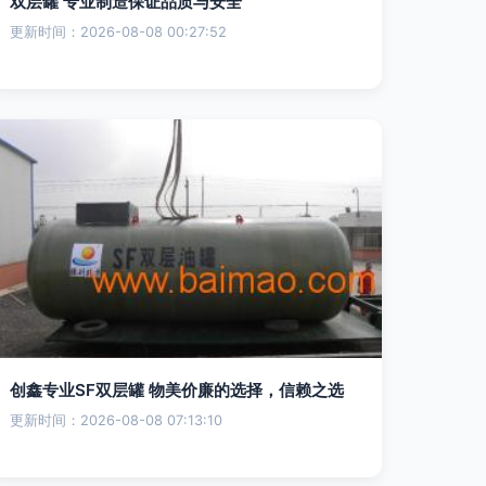
双层罐 专业制造保证品质与安全
更新时间：2026-08-08 00:27:52
创鑫专业SF双层罐 物美价廉的选择，信赖之选
更新时间：2026-08-08 07:13:10