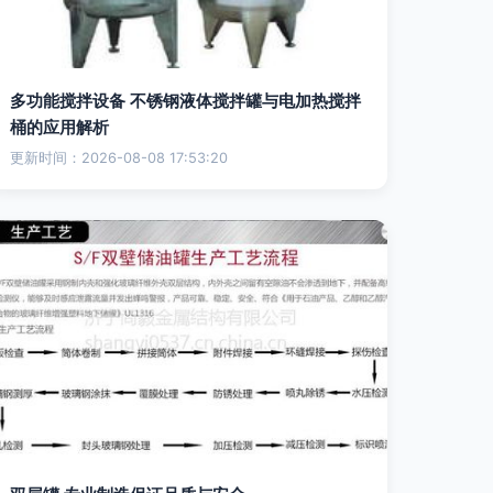
多功能搅拌设备 不锈钢液体搅拌罐与电加热搅拌
桶的应用解析
更新时间：2026-08-08 17:53:20