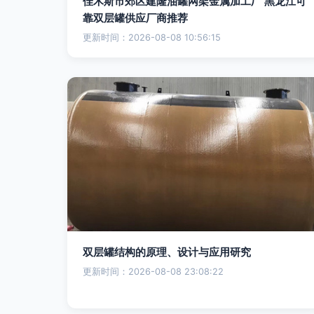
佳木斯市郊区建隆油罐网架金属加工厂 黑龙江可
靠双层罐供应厂商推荐
更新时间：2026-08-08 10:56:15
双层罐结构的原理、设计与应用研究
更新时间：2026-08-08 23:08:22